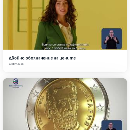
Двойно обозначение на цените
23 Яну 2026