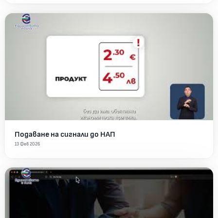
Подаване на сигнали до НАП
13 Фев 2026