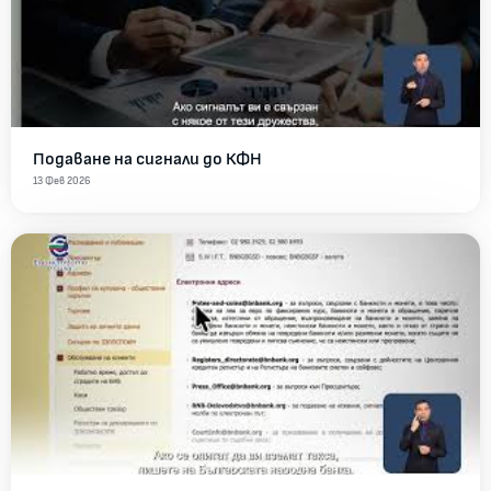
Подаване на сигнали до КФН
13 Фев 2026