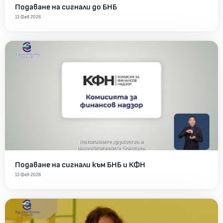
Подаване на сигнали до БНБ
13 Фев 2026
Подаване на сигнали към БНБ и КФН
13 Фев 2026